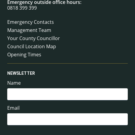
Emergency outside office hours:
0818 399 399
Emergency Contacts
Management Team
Your County Councillor
Council Location Map
Opening Times
NEWSLETTER
Name
Email